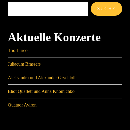
SUCHE
Aktuelle Konzerte
Trio Lirico
Juliacum Brassers
Aleksandra und Alexander Grychtolik
Eliot Quartett und Anna Khomichko
Quatuor Aviron