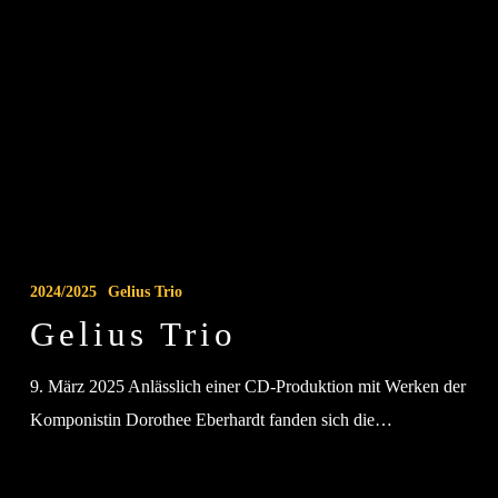
Gelius
Trio
2024/2025
Gelius Trio
Gelius Trio
9. März 2025 Anlässlich einer CD-Produktion mit Werken der
Komponistin Dorothee Eberhardt fanden sich die…