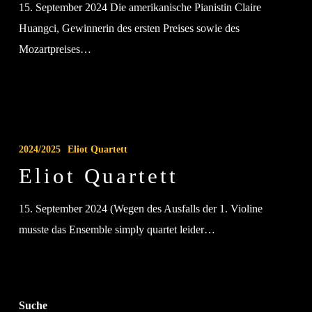
15. September 2024 Die amerikanische Pianistin Claire
Huangci, Gewinnerin des ersten Preises sowie des
Mozartpreises…
Eliot
Quartett
2024/2025
Eliot Quartett
Eliot Quartett
15. September 2024 (Wegen des Ausfalls der 1. Violine
musste das Ensemble simply quartet leider…
Suche