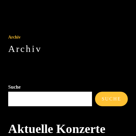
Archiv
Archiv
Archiv
Suche
SUCHE
Aktuelle Konzerte