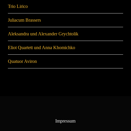
Trio Lirico
Juliacum Brassers
Aleksandra und Alexander Grychtolik
Eliot Quartett und Anna Khomichko
Quatuor Aviron
Impressum